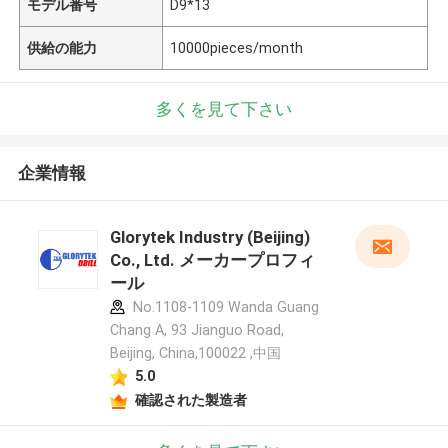
モデル番号
D9*13
供給の能力
10000pieces/month
多くを見て下さい
企業情報
Glorytek Industry (Beijing)
Co., Ltd. メーカープロフィ
ール
No.1108-1109 Wanda Guang
Chang A, 93 Jianguo Road,
Beijing, China,100022 ,中国
5.0
確認された製造者