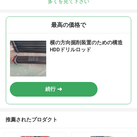
多くを見て下さい
最高の価格で
横の方向掘削装置のための構造
HDDドリルロッド
続行
推薦されたプロダクト