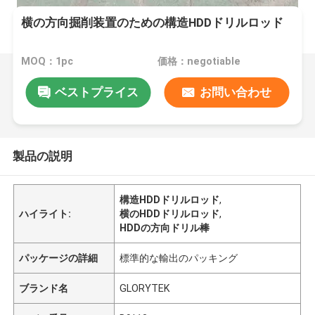
横の方向掘削装置のための構造HDDドリルロッド
MOQ：1pc
価格：negotiable
ベストプライス
お問い合わせ
製品の説明
構造HDDドリルロッド
,
ハイライト:
横のHDDドリルロッド
,
HDDの方向ドリル棒
パッケージの詳細
標準的な輸出のパッキング
ブランド名
GLORYTEK