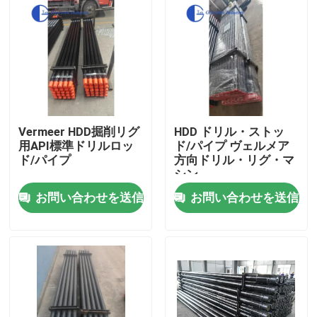
Vermeer HDD掘削リグ
HDD ドリル・ストッ
用API標準ドリルロッ
ド/パイプ ヴェルメア
ド/パイプ
方向ドリル・リグ・マ
シン
お問い合わせを送信
お問い合わせを送信
家
プロダクト
私達について